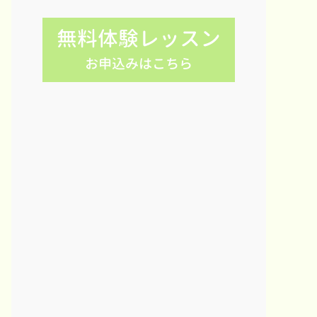
無料体験レッスン
お申込みはこちら