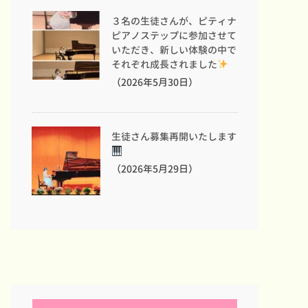
３名の生徒さんが、ピティナ
ピアノステップに参加させて
いただき、新しい体験の中で
それぞれ成長されました
（2026年5月30日）
生徒さん募集再開いたします
（2026年5月29日）