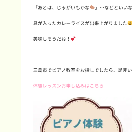
「あとは、じゃがいもかな
」…などといい
具が入ったカレーライスが出来上がりました
美味しそうだね！
三島市でピアノ教室をお探しでしたら、是非い
体験レッスンお申し込みはこちら