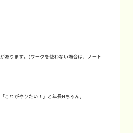
があります。(ワークを使わない場合は、ノート
「これがやりたい！」と年長Hちゃん。