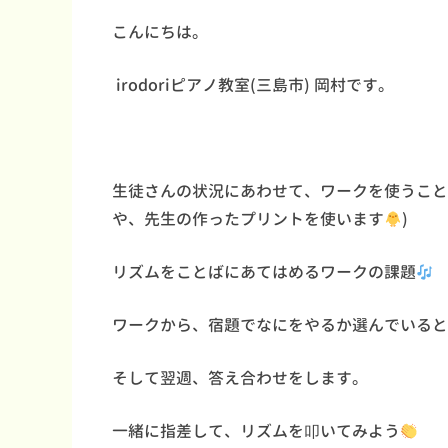
こんにちは。
irodoriピアノ教室(三島市) 岡村です。
生徒さんの状況にあわせて、ワークを使うこと
や、先生の作ったプリントを使います
)
リズムをことばにあてはめるワークの課題
ワークから、宿題でなにをやるか選んでいると
そして翌週、答え合わせをします。
一緒に指差して、リズムを叩いてみよう