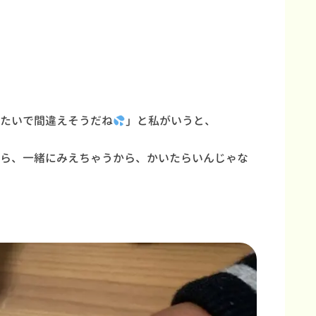
たいで間違えそうだね
」と私がいうと、
ら、一緒にみえちゃうから、かいたらいんじゃな