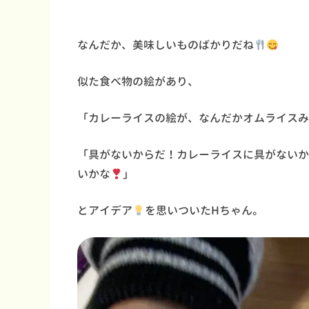
なんだか、美味しいものばかりだね
似た食べ物の絵があり、
「カレーライスの絵が、なんだかオムライスみ
「具がないからだ！カレーライスに具がないか
いかな
」
とアイデア
を思いついたH
ちゃん。