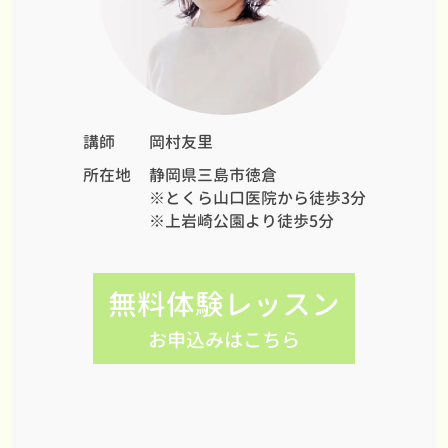
講師
岡村友里
所在地
静岡県三島市徳倉
※とくら山口医院から徒歩3分
※上岩崎公園より徒歩5分
無料体験レッスン
お申込みはこちら