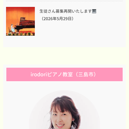
生徒さん募集再開いたします
（2026年5月29日）
irodoriピアノ教室（三島市）