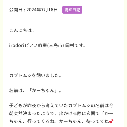
公開日 :
2024年7月16日
講師日記
こんにちは。
irodoriピアノ教室(三島市) 岡村です。
カブトムシを飼いました。
名前は、「かーちゃん」。
子どもが昨夜から考えていたカブトムシの名前は今
朝突然決まったようで、出かける際に玄関で「かー
ちゃん、行ってくるね。かーちゃん、待っててね