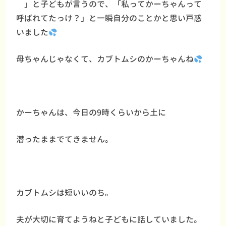
」と子どもが言うので、「私ってかーちゃんって
呼ばれてたっけ？」と一瞬自分のことかと思い戸惑
いました
母ちゃんじゃなくて、カブトムシのかーちゃんね
かーちゃんは、今日の9時くらいから土に
潜ったままでてきません。
カブトムシは短いいのち。
夫が大切に育てようねと子どもに話していました。