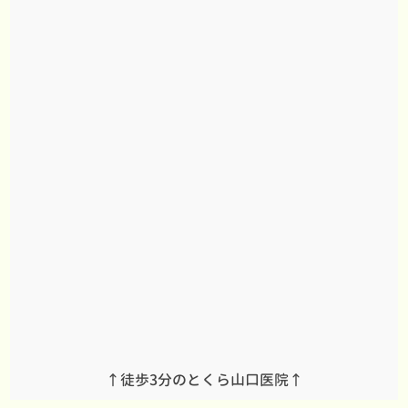
↑徒歩3分のとくら山口医院↑