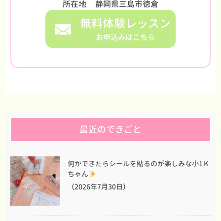
所在地
静岡県三島市徳倉
無料体験レッスン
お申込みはこちら
最近のできごと
何かできたらシールを貼るのが楽しみな小1Ｋ
ちゃん
（2026年7月30日）