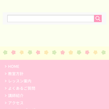
HOME
教室方針
レッスン案内
よくあるご質問
講師紹介
アクセス