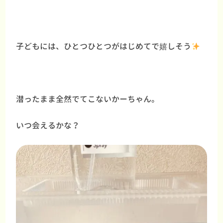
子どもには、ひとつひとつがはじめてで嬉しそう
潜ったまま全然でてこないかーちゃん。
いつ会えるかな？