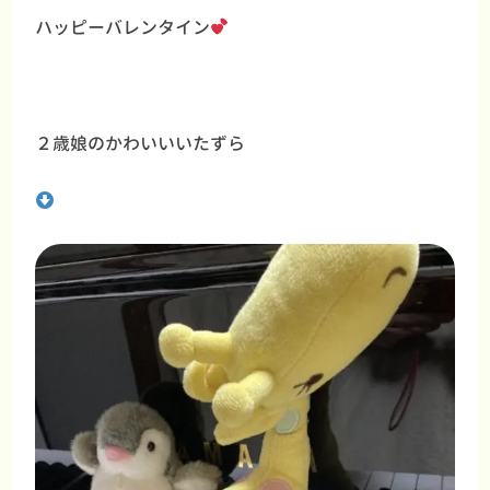
ハッピーバレンタイン
２歳娘のかわいいいたずら