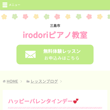
メニュー
三島市
irodoriピアノ教室
無料体験レッスン
お申込みはこちら
HOME
レッスンブログ
ハッピーバレンタインデー