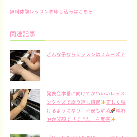
無料体験レッスンお申し込みはこちら
関連記事
どんな子ならレッスンはスムーズ？
発表会本番に向けてかわいいレッス
ングッズで繰り返し練習
正しく弾
けるようになり、不安も解消
晴れ
やか笑顔で「できた」を実感