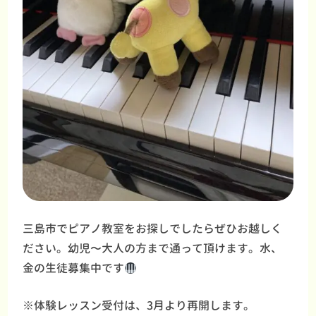
三島市でピアノ教室をお探しでしたらぜひお越しく
ださい。幼児〜大人の方まで通って頂けます。水、
金の生徒募集中です
※体験レッスン受付は、3月より再開します。