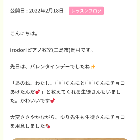
公開日 :
2022年2月18日
レッスンブログ
こんにちは。
irodoriピアノ教室(三島市)岡村です。
先日は、バレンタインデーでしたね
「あのね、わたし、◯◯くんにと◯◯くんにチョコ
あげたんだ
」と教えてくれる生徒さんもいまし
た。かわいいです
大変ささやかながら、ゆり先生も生徒さんにチョコ
を用意しました