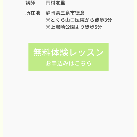
講師
岡村友里
所在地
静岡県三島市徳倉
※とくら山口医院から徒歩3分
※上岩崎公園より徒歩5分
無料体験レッスン
お申込みはこちら