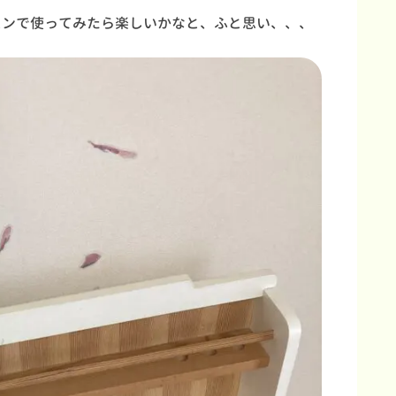
スンで使ってみたら楽しいかなと、ふと思い、、、