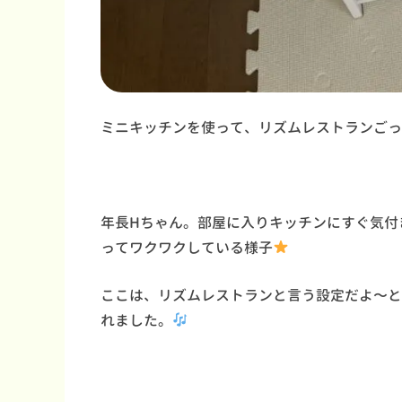
ミニキッチンを使って、リズムレストランごっ
年長Hちゃん。部屋に入りキッチンにすぐ気付
ってワクワクしている様子
ここは、リズムレストランと言う設定だよ〜と
れました。