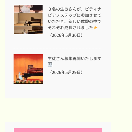
３名の生徒さんが、ピティナ
ピアノステップに参加させて
いただき、新しい体験の中で
それぞれ成長されました
（2026年5月30日）
生徒さん募集再開いたします
（2026年5月29日）