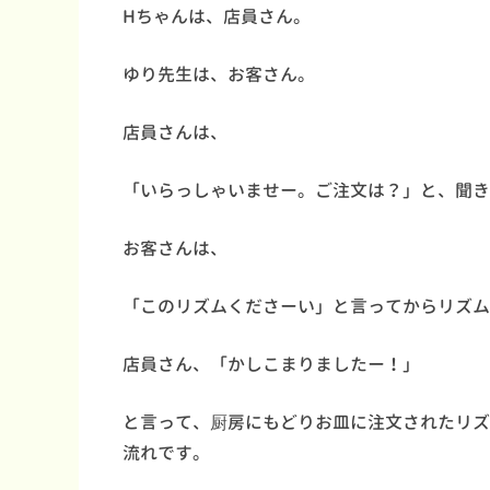
Hちゃんは、店員さん。
ゆり先生は、お客さん。
店員さんは、
「いらっしゃいませー。ご注文は？」と、聞き
お客さんは、
「このリズムくださーい」と言ってからリズム
店員さん、「かしこまりましたー！」
と言って、厨房にもどりお皿に注文されたリズ
流れです。