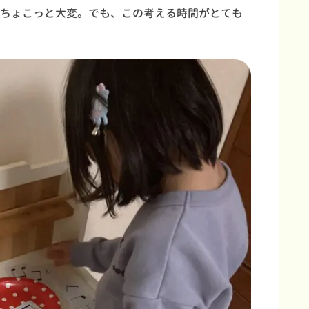
ちょこっと大変。でも、この考える時間がとても