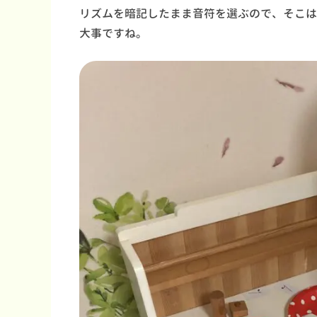
リズムを暗記したまま音符を選ぶので、そこは
大事ですね。