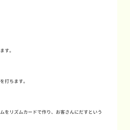
ます。
を打ちます。
ムをリズムカードで作り、お客さんにだすという