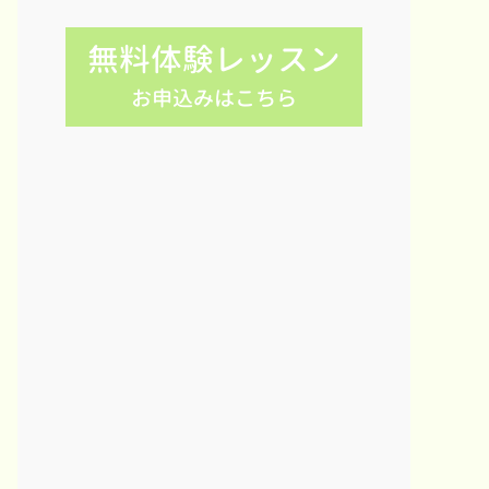
無料体験レッスン
お申込みはこちら