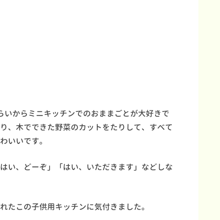
らいからミニキッチンでのおままごとが大好きで
り、木でできた野菜のカットをたりして、すべて
わいいです。
はい、どーぞ」「はい、いただきます」などしな
れたこの子供用キッチンに気付きました。