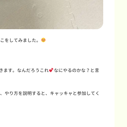
こをしてみました。
きます。なんだろうこれ
なにやるのかな？と言
、やり方を説明すると、キャッキャと参加してく