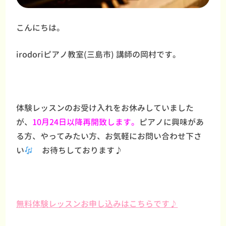
こんにちは。
irodoriピアノ教室(三島市) 講師の岡村です。
体験レッスンのお受け入れをお休みしていました
が、
10月24日以降再開致します。
ピアノに興味があ
る方、やってみたい方、お気軽にお問い合わせ下さ
い
お待ちしております♪
無料体験レッスンお申し込みはこちらです♪