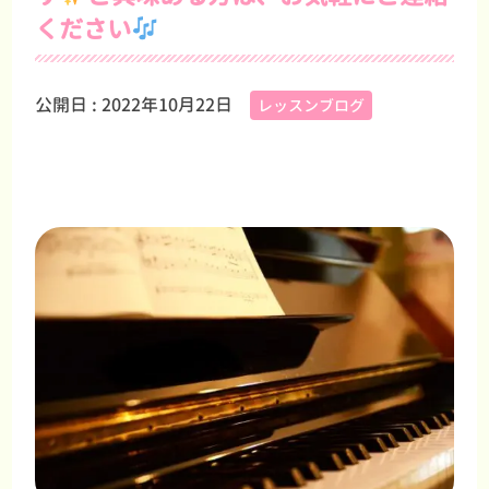
ください
公開日 :
2022年10月22日
レッスンブログ