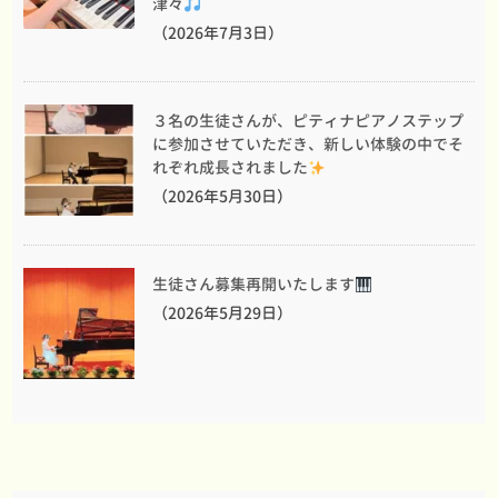
津々
（2026年7月3日）
３名の生徒さんが、ピティナピアノステップ
に参加させていただき、新しい体験の中でそ
れぞれ成長されました
（2026年5月30日）
生徒さん募集再開いたします
（2026年5月29日）