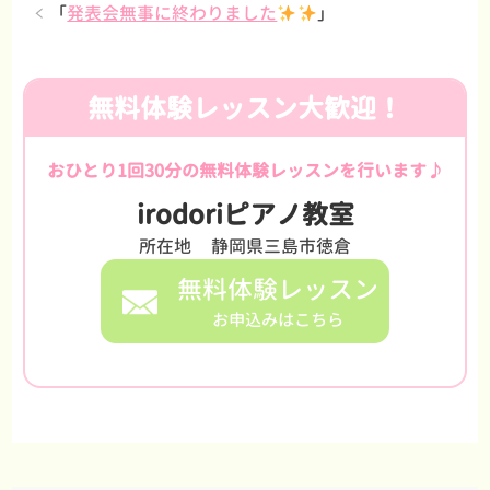
「
発表会無事に終わりました
」
無料体験レッスン大歓迎！
おひとり1回30分の無料体験レッスンを行います♪
irodoriピアノ教室
所在地
静岡県三島市徳倉
無料体験レッスン
お申込みはこちら