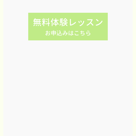
無料体験レッスン
お申込みはこちら