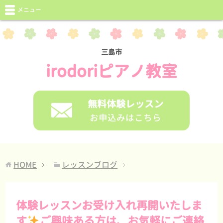
メニュー
三島市
irodoriピアノ教室
無料体験レッスン
お申込みはこちら
HOME
レッスンブログ
体験レッスンお受け入れ再開いたしま
す
ご興味ある方は、お気軽にご連絡