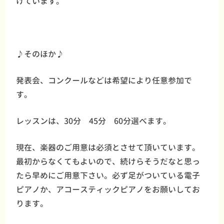
けています。
♪そのほか♪
発表会、コンクールなどは希望により任意参加で
す。
レッスンは、30分 45分 60分選べます。
現在、楽器のご用意は必須とさせて頂いています。
最初からなくてもよいので、続けらそうだなと思っ
たら早めにご用意下さい。必ず足がついている電子
ピアノか、アコースティックピアノをお願いしてお
ります。