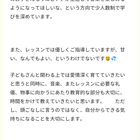
ようになってほしいな、という方向で少人数制で学
びを深めています。
また、レッスンでは優しくご指導していますが、甘
い、なんでもよい、というわけでないです
子どもさんと関わる上では愛情深く育てていきたい
と思うと同時に、音楽、またレッスンに必要な礼
儀、物事に向かうにあたり教育的な部分も大切に、
時間をかけて教えていきたいと思います。 ただ
し、頭ごなしに言うのではなく、自分からできる気
持ちになることを大切にします。