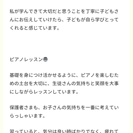
私が学んできて大切だと思うことを丁寧に子どもさ
んにお伝えしていけたら、子どもが自ら学びとって
くれると感じています。
ピアノレッスン
基礎を身につけ活かせるように、ピアノを楽しむた
めの土台を大切に、生徒さんの気持ちと笑顔を大事
にしながらレッスンしています。
保護者さまも、お子さんの気持ちを一番に考えてい
らっしゃいます。
習っていると、気分は良い時ばかりでなく、疲れて