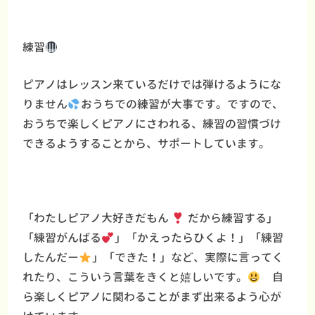
練習
ピアノはレッスン来ているだけでは弾けるようにな
りません
おうちでの練習が大事です。ですので、
おうちで楽しくピアノにさわれる、練習の習慣づけ
できるようすることから、サポートしています。
「わたしピアノ大好きだもん
だから練習する」
「練習がんばる
」「かえったらひくよ！」「練習
したんだー
」「できた！」など、実際に言ってく
れたり、こういう言葉をきくと嬉しいです。
自
ら楽しくピアノに関わることがまず出来るよう心が