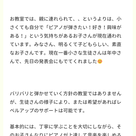
お教室では、親に連れられて、、というよりは、小
さくても自分で「ピアノが弾きたい！好き！興味が
ある！」という気持ちがあるお子さんが現在通われ
ています。みなさん、明るくて子どもらしい、素直
なお子さんです。現在一番小さな生徒さんは年中さ
んで、先日の発表会にもでてくれました
バリバリと弾かせていく方針の教室ではありません
が、生徒さんの様子により、または希望があればレ
ベルアップのサポートは可能です。
基本的には、丁寧に学ぶことを大切にしながら、そ
のお子さんなりにピアノが上達して音楽を楽しめる