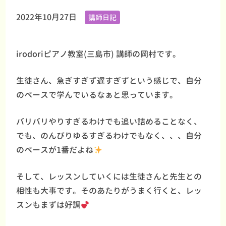
2022年10月27日
講師日記
irodoriピアノ教室(三島市) 講師の岡村です。
生徒さん、急ぎすぎず遅すぎずという感じで、自分
のペースで学んでいるなぁと思っています。
バリバリやりすぎるわけでも追い詰めることなく、
でも、のんびりゆるすぎるわけでもなく、、、自分
のペースが1番だよね
そして、レッスンしていくには生徒さんと先生との
相性も大事です。そのあたりがうまく行くと、レッ
スンもまずは好調