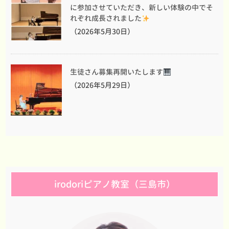
に参加させていただき、新しい体験の中でそ
れぞれ成長されました
（2026年5月30日）
生徒さん募集再開いたします
（2026年5月29日）
irodoriピアノ教室（三島市）