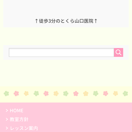
↑徒歩3分のとくら山口医院↑
HOME
教室方針
レッスン案内