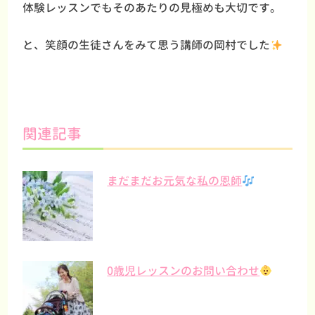
体験レッスンでもそのあたりの見極めも大切です。
と、笑顔の生徒さんをみて思う講師の岡村でした
関連記事
まだまだお元気な私の恩師
0歳児レッスンのお問い合わせ