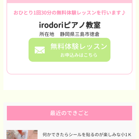
おひとり1回30分の無料体験レッスンを行います♪
irodoriピアノ教室
所在地
静岡県三島市徳倉
無料体験レッスン
お申込みはこちら
最近のできごと
何かできたらシールを貼るのが楽しみな小1Ｋ