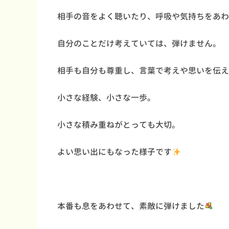
相手の音をよく聴いたり、呼吸や気持ちをあわ
自分のことだけ考えていては、弾けません。
相手も自分も尊重し、言葉で考えや思いを伝え
小さな経験、小さな一歩。
小さな積み重ねがとっても大切。
よい思い出にもなった様子です
本番も息をあわせて、素敵に弾けました