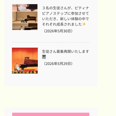
３名の生徒さんが、ピティナ
ピアノステップに参加させて
いただき、新しい体験の中で
それぞれ成長されました
（2026年5月30日）
生徒さん募集再開いたします
（2026年5月29日）