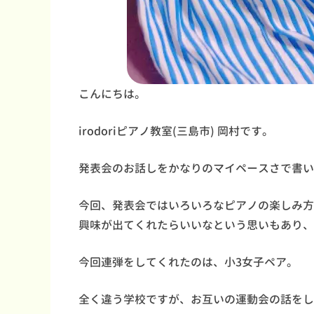
こんにちは。
irodoriピアノ教室(三島市) 岡村です。
発表会のお話しをかなりのマイペースさで書い
今回、発表会ではいろいろなピアノの楽しみ方
興味が出てくれたらいいなという思いもあり、
今回連弾をしてくれたのは、小3女子ペア。
全く違う学校ですが、お互いの運動会の話をし