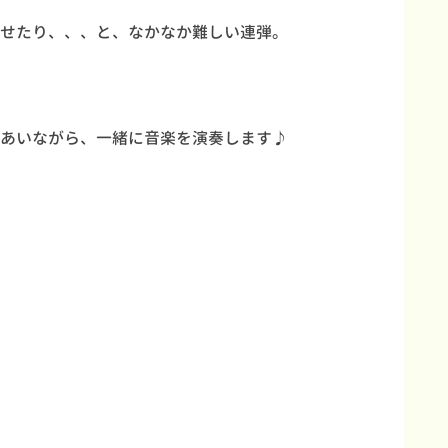
せたり、、、と、なかなか難しい連弾。
あいながら、一緒に音楽を演奏します♪