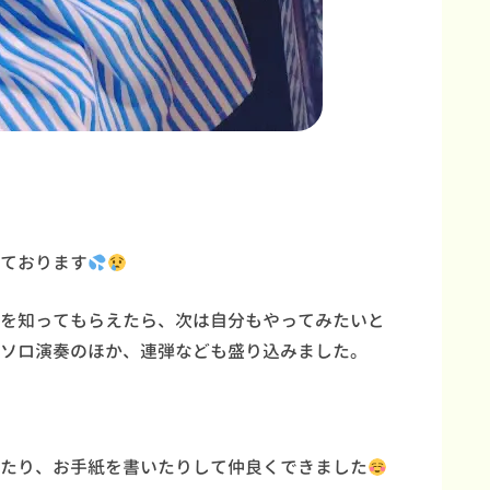
ております
を知ってもらえたら、次は自分もやってみたいと
ソロ演奏のほか、連弾なども盛り込みました。
たり、お手紙を書いたりして仲良くできました