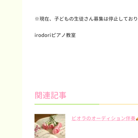
※現在、子どもの生徒さん募集は停止しており
irodoriピアノ教室
関連記事
ビオラのオーディション伴奏