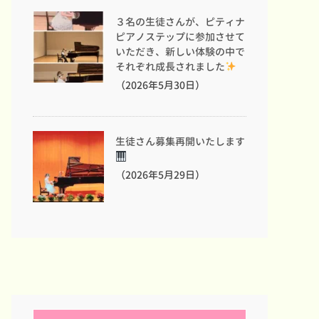
３名の生徒さんが、ピティナ
ピアノステップに参加させて
いただき、新しい体験の中で
それぞれ成長されました
（2026年5月30日）
生徒さん募集再開いたします
（2026年5月29日）