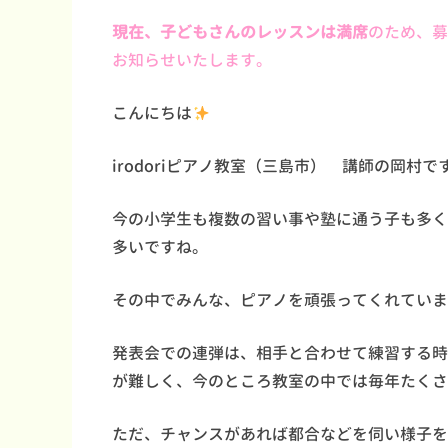
現在、子どもさんのレッスンは満席
のため、募
お知らせいたします。
こんにちは
irodoriピアノ教室（三島市） 講師の岡村で
今の小学生も複数の習い事や塾に通う子も多く
多いですね。
その中でみんな、ピアノを頑張ってくれていま
発表会での連弾は、相手と合わせて練習する時
が難しく、今のところ教室の中では毎年たくさ
ただ、チャンスがあれば都合などを伺い様子を