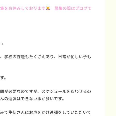
集をお休みしております
募集の際はブログで
す。
、学校の課題もたくさんあり、日常が忙しい子も
す。
間が必要なのですが、スケジュールをあわせるの
んの連弾はできない事が多いです。
みて生徒さんにお声をかけ連弾をしていただいて