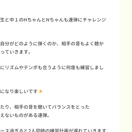
生と中１のHちゃんとNちゃんも連弾にチャレンジ
自分がどのように弾くのか、相手の音もよく聴か
っていきます。
にリズムやテンポも合うように何度も練習しまし
になり楽しいです
たり、相手の音を聴いてバランスをとった
えないものがある連弾。
ース過ぎると2人同時の練習計画が遅れていきます