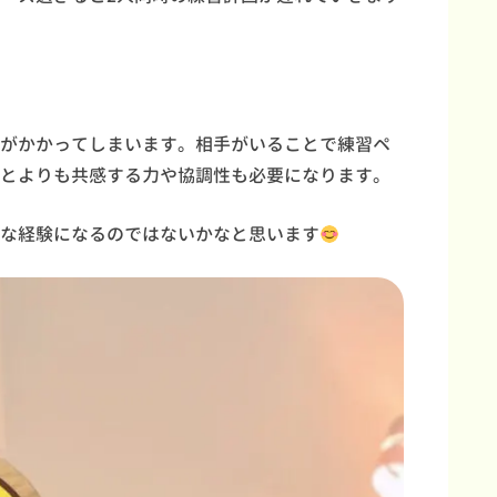
がかかってしまいます。相手がいることで練習ペ
とよりも共感する力や協調性も必要になります。
な経験になるのではないかなと思います