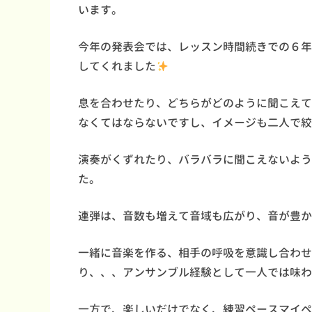
います。
今年の発表会では、レッスン時間続きでの６年
してくれました
息を合わせたり、どちらがどのように聞こえて
なくてはならないですし、イメージも二人で絞
演奏がくずれたり、バラバラに聞こえないよう
た。
連弾は、音数も増えて音域も広がり、音が豊か
一緒に音楽を作る、相手の呼吸を意識し合わせ
り、、、アンサンブル経験として一人では味わ
一方で、楽しいだけでなく、練習ペースマイペ