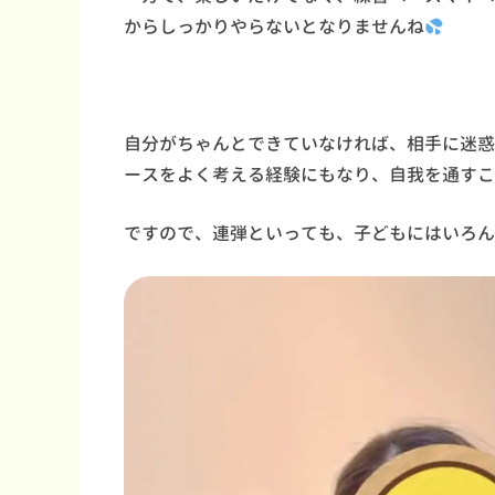
からしっかりやらないとなりませんね
自分がちゃんとできていなければ、相手に迷惑
ースをよく考える経験にもなり、自我を通すこ
ですので、連弾といっても、子どもにはいろん