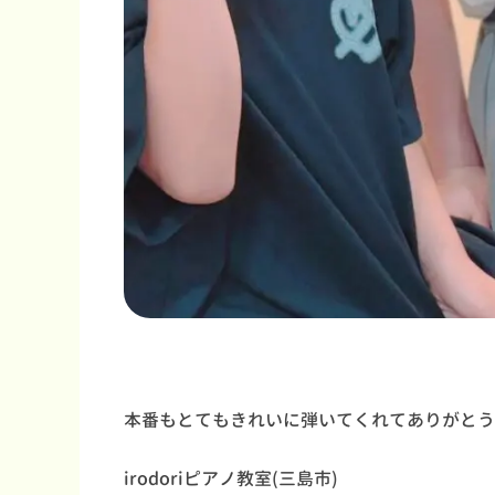
本番もとてもきれいに弾いてくれてありがとう
irodoriピアノ教室(三島市)