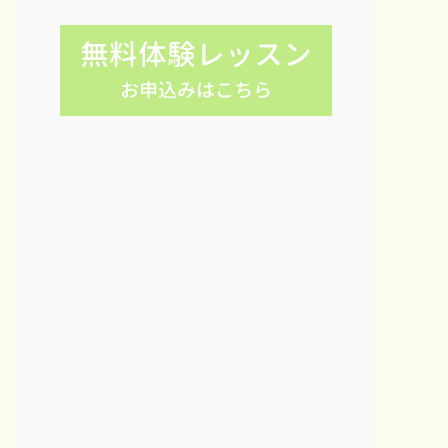
無料体験レッスン
お申込みはこちら