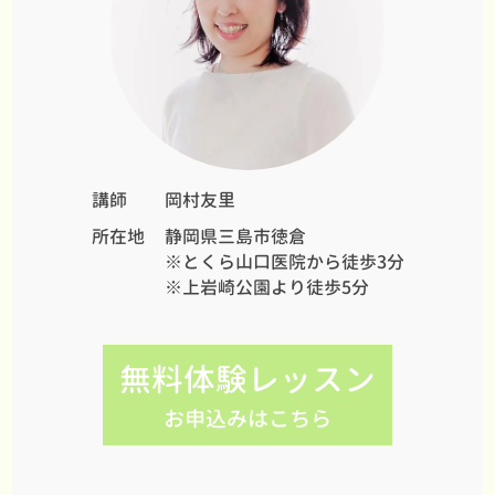
講師
岡村友里
所在地
静岡県三島市徳倉
※とくら山口医院から徒歩3分
※上岩崎公園より徒歩5分
無料体験レッスン
お申込みはこちら