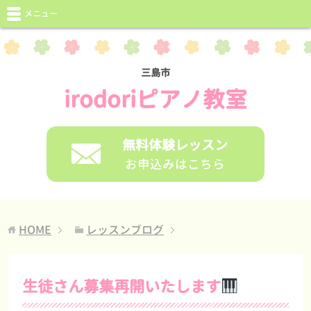
メニュー
三島市
irodoriピアノ教室
無料体験レッスン
お申込みはこちら
HOME
レッスンブログ
生徒さん募集再開いたします