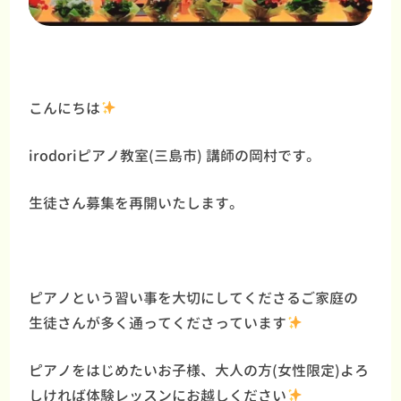
こんにちは
irodoriピアノ教室(三島市) 講師の岡村です。
生徒さん募集を再開いたします。
ピアノという習い事を大切にしてくださるご家庭の
生徒さんが多く通ってくださっています
ピアノをはじめたいお子様、大人の方(女性限定)よろ
しければ体験レッスンにお越しください