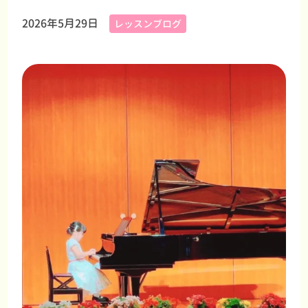
2026年5月29日
レッスンブログ