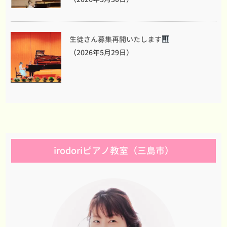
生徒さん募集再開いたします
（2026年5月29日）
irodoriピアノ教室（三島市）