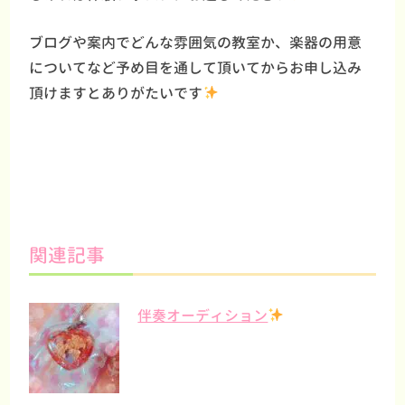
ブログや案内でどんな雰囲気の教室か、楽器の用意
についてなど予め目を通して頂いてからお申し込み
頂けますとありがたいです
関連記事
伴奏オーディション