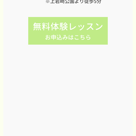
※上岩崎公園より徒歩5分
無料体験レッスン
お申込みはこちら