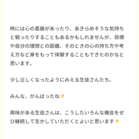
時には心の葛藤があったり、あきらめそうな気持ち
と戦ったりすることもあるかもしれませんが、目標
や自分の理想との距離、そのときの心の持ち方や考
え方など身をもって体験することもできたのかなと
思います。
少し逞しくなったようにみえる生徒さんたち。
みんな、がんばったね
興味がある生徒さんは、こうしたいろんな機会をぜ
ひ継続して生かしていただくとよいと思います