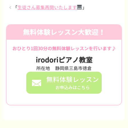
「
生徒さん募集再開いたします
」
無料体験レッスン大歓迎！
おひとり1回30分の無料体験レッスンを行います♪
irodoriピアノ教室
所在地
静岡県三島市徳倉
無料体験レッスン
お申込みはこちら