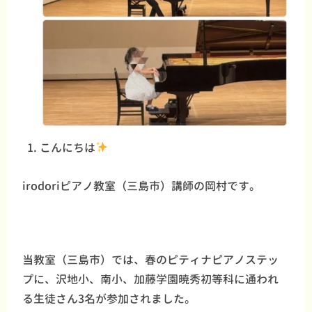
こんにちは
irodoriピアノ教室（三島市）講師の岡村です。
当教室（三島市）では、春のピティナピアノステッ
プに、沢地小、南小、加藤学園暁秀初等科に通われ
る生徒さん3名が参加されました。