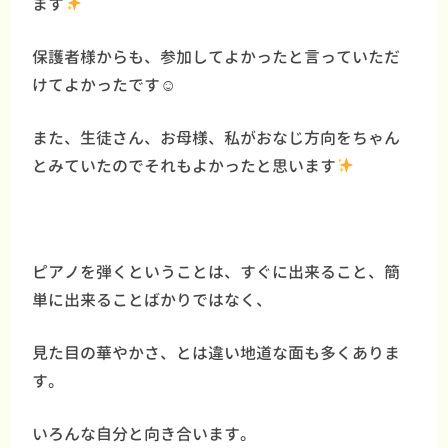
ます
保護者様からも、参加してよかったと言っていただ
けてよかったです☺
また、生徒さん、お母様、私がおなじ方向をちゃん
とみていたのでそれもよかったと思います
ピアノを弾くということは、すぐに出来ること、簡
単に出来ることばかりではなく、
見た目の華やかさ、とは違い地道な面も多くありま
す。
いろんな自分と向き合います。