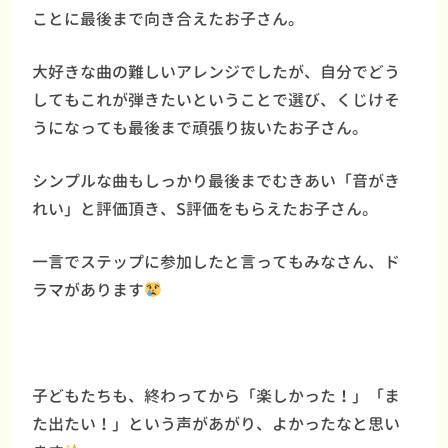
ことに最後まで向き合えたお子さん。
大好きな曲の難しいアレンジでしたが、自分でどう
してもこれが弾きたいということで選び、くじけそ
うになっても最後まで頑張り抜いたお子さん。
シンプルな曲もしっかり最後までむきあい「音がき
れい」と評価頂き、S評価をもらえたお子さん。
一言でステップに参加したと言ってもみなさん、ド
ラマがあります
子どもたちも、終わってから「楽しかった！」「ま
た出たい！」という声があがり、よかったなと思い