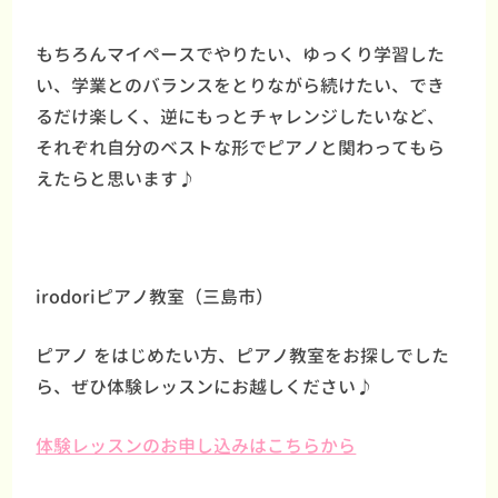
もちろんマイペースでやりたい、ゆっくり学習した
い、学業とのバランスをとりながら続けたい、でき
るだけ楽しく、逆にもっとチャレンジしたいなど、
それぞれ自分のベストな形でピアノと関わってもら
えたらと思います♪
irodoriピアノ教室（三島市）
ピアノ をはじめたい方、ピアノ教室をお探しでした
ら、ぜひ体験レッスンにお越しください♪
体験レッスンのお申し込みはこちらから