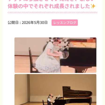
体験の中でそれぞれ成長されました
公開日 :
2026年5月30日
レッスンブログ