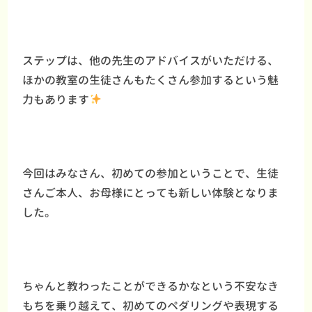
ステップは、他の先生のアドバイスがいただける、
ほかの教室の生徒さんもたくさん参加するという魅
力もあります
今回はみなさん、初めての参加ということで、生徒
さんご本人、お母様にとっても新しい体験となりま
した。
ちゃんと教わったことができるかなという不安なき
もちを乗り越えて、初めてのペダリングや表現する