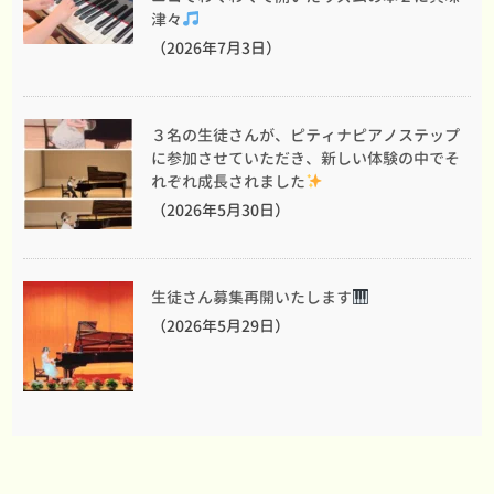
津々
（2026年7月3日）
３名の生徒さんが、ピティナピアノステップ
に参加させていただき、新しい体験の中でそ
れぞれ成長されました
（2026年5月30日）
生徒さん募集再開いたします
（2026年5月29日）